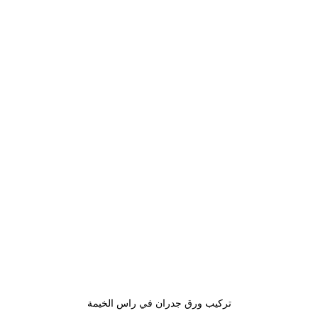
تركيب ورق جدران في راس الخيمة