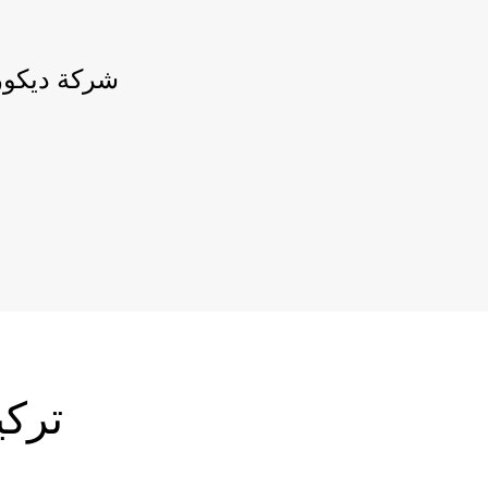
شركة ديكو
ترك