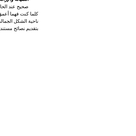
صحيح عند الحا
كلما كنت فهما أعمق
ناحية الشكل الجمال
بتقديم نصائح مستندة