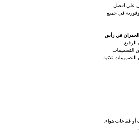
 علي افضل 
فورية في جميع 
لجدران في رأس 
الرفيع.
ن التصميمات 
التصميمات ثلاثية 
أو فقاعات هواء. 