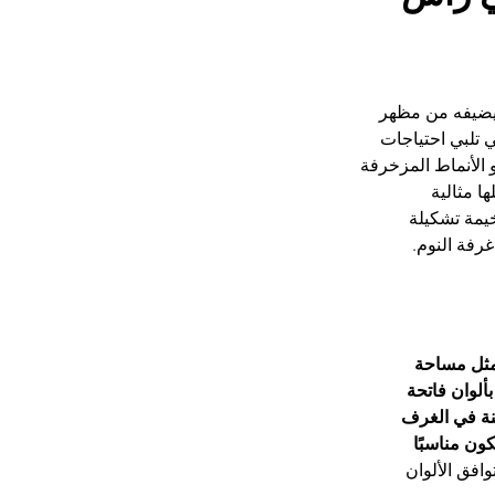
يضيفه من مظهر 
 تلبي احتياجات 
 الأنماط المزخرفة 
 مثالية 
يمة تشكيلة 
رفة النوم.
مثل مساحة 
ألوان فاتحة 
كنة في الغرف 
ون مناسبًا 
فق الألوان 