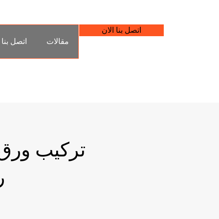
اتصل بنا الان
مقالات
اتصل بنا
تركيب ورق
ر