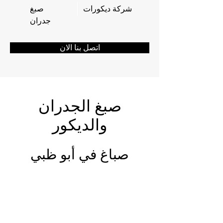
شركة ديكورات
صبغ
جدران
اتصل بنا الان
صبغ الجدران
والديكور
صباغ في أبو ظبي