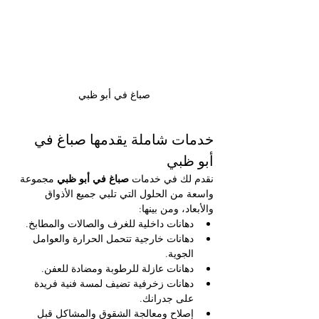
صباغ في أبو ظبي
خدمات شاملة يقدمها صباغ في 
أبو ظبي
نقدم لك في خدمات 
صباغ في أبو ظبي 
مجموعة 
واسعة من الحلول التي تلبي جميع الأذواق 
والأبعاد، ومن بينها:
دهانات داخلية للغرف والصالات والمطابخ.
دهانات خارجية تتحمل الحرارة والعوامل 
الجوية.
دهانات عازلة للرطوبة ومضادة للعفن.
دهانات زخرفية تضيف لمسة فنية فريدة 
على جدرانك.
إصلاح ومعالجة الشقوق والمشاكل قبل 