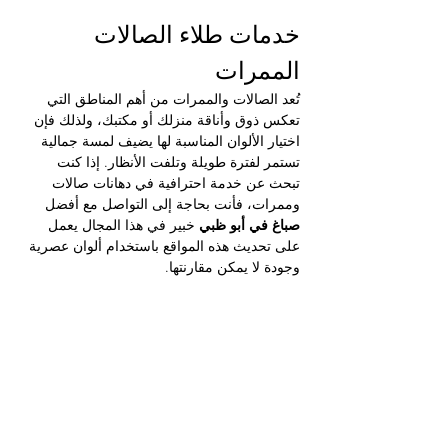
خدمات طلاء الصالات 
الممرات 
تُعد الصالات والممرات من أهم المناطق التي 
تعكس ذوق وأناقة منزلك أو مكتبك، ولذلك فإن 
اختيار الألوان المناسبة لها يضيف لمسة جمالية 
تستمر لفترة طويلة وتلفت الأنظار. إذا كنت 
تبحث عن خدمة احترافية في دهانات صالات 
وممرات، فأنت بحاجة إلى التواصل مع أفضل 
صباغ في أبو ظبي 
خبير في هذا المجال يعمل 
على تحديث هذه المواقع باستخدام ألوان عصرية 
وجودة لا يمكن مقارنتها.