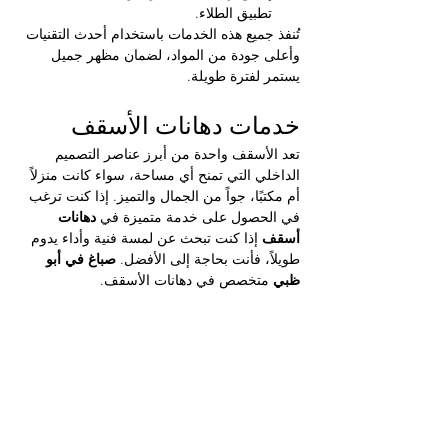
تطبيق الطلاء.
تُنفذ جميع هذه الخدمات باستخدام أحدث التقنيات 
وأعلى جودة من المواد، لضمان مظهر جميل 
يستمر لفترة طويلة.
خدمات دهانات الأسقف 
تعد الأسقف واحدة من أبرز عناصر التصميم 
الداخلي التي تمنح أي مساحة، سواء كانت منزلاً 
أم مكتبًا، جواً من الجمال والتميز. إذا كنت ترغب 
في الحصول على خدمة متميزة في 
دهانات 
أسقف 
إذا كنت تبحث عن لمسة فنية وأداء يدوم 
طويلاً، فأنت بحاجة إلى الأفضل. 
صباغ في أبو 
ظبي
 متخصص في دهانات الأسقف.