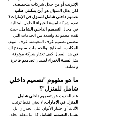
الإنترنت أو من خلال شركات متخصصة، 
لكن يظل السؤال هو: 
أين يمكنني طلب 
تصميم داخلي شامل للمنزل في الإمارات؟
تقدم شركة 
لمسة الخبراء
 الحلول المثالية 
في مجال 
التصميم الداخلي الشامل
، حيث 
تقدم مجموعة واسعة من الخدمات التي 
تتضمن تصميم غرف المعيشة، غرف النوم، 
المكاتب، المطابخ، والحمامات. سنوضح لك 
في هذا المقال كيف تختار شركة موثوقة 
مثل 
لمسة الخبراء
 لضمان تصاميم فاخرة 
وعملية.
ما هو مفهوم "تصميم داخلي 
شامل للمنزل"؟
عند الحديث عن 
تصميم داخلي شامل 
للمنزل في الإمارات
، لا نعني فقط ترتيب 
الأثاث أو اختيار الألوان على الجدران. بل 
يشمل 
التصميم الشامل
 كل ما يتعلق بخلق 