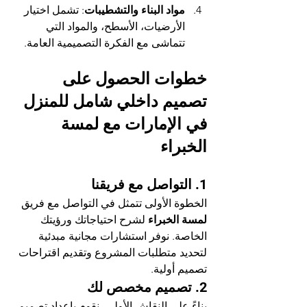
مواد البناء والتشطيبات
: تشمل اختيار 
الأرضيات، الأسطح، والمواد التي 
تتماشى مع الفكرة التصميمية العامة.
خطوات الحصول على 
تصميم داخلي شامل للمنزل 
في الإمارات
 مع لمسة 
الخبراء
1. 
التواصل مع فريقنا
الخطوة الأولى تتمثل في التواصل مع فريق 
لمسة الخبراء
 لشرح احتياجاتك ورؤيتك 
الخاصة. نوفر استشارات مجانية مبدئية 
لتحديد متطلبات المشروع وتقديم اقتراحات 
تصميم أولية.
2. 
تصميم مخصص لك
بناءً على النقاش الأولي، نقوم بإعداد تصميم 