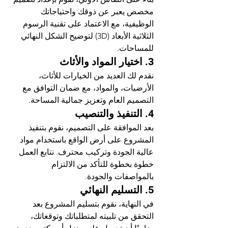
مخصص يعبر عن ذوقك واحتياجاتك 
الوظيفية، مع الاعتماد على تقنية الرسوم 
الثلاثية الأبعاد (3D) لتوضيح الشكل النهائي 
للمساحات.
3. 
اختيار المواد والأثاث
نقدم لك العديد من الخيارات للأثاث، 
الأرضيات، والمواد، مع ضمان التوافق مع 
التصميم العام وتعزيز جمالية المساحة.
4. 
التنفيذ والتنصيب
بعد الموافقة على التصميم، نقوم بتنفيذ 
المشروع على أرض الواقع باستخدام مواد 
عالية الجودة وتركيب محترف. نتابع العمل 
خطوة بخطوة للتأكد من الالتزام 
بالمواصفات والجودة.
5. 
التسليم النهائي
في النهاية، نقوم بتسليم المشروع بعد 
التحقق من تلبيته لمتطلباتك وتوقعاتك، 