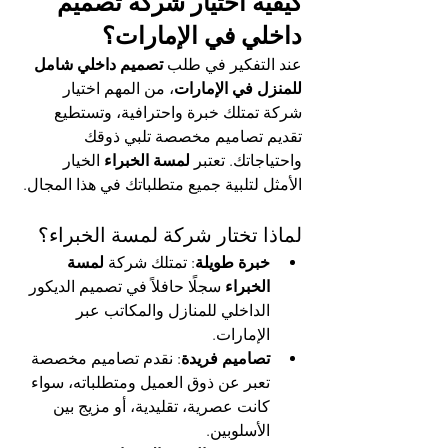
كيفية اختيار شركة تصميم 
داخلي في الإمارات؟
عند التفكير في طلب 
تصميم داخلي شامل 
للمنزل في الإمارات
، من المهم اختيار 
شركة تمتلك خبرة واحترافية، وتستطيع 
تقديم تصاميم مخصصة تلبي ذوقك 
واحتياجاتك. تعتبر 
لمسة الخبراء
 الخيار 
الأمثل لتلبية جميع متطلباتك في هذا المجال.
لماذا تختار شركة لمسة الخبراء؟
خبرة طويلة
: تمتلك شركة 
لمسة 
الخبراء
 سجلًا حافلاً في تصميم الديكور 
الداخلي للمنازل والمكاتب عبر 
الإمارات.
تصاميم فريدة
: نقدم تصاميم مخصصة 
تعبر عن ذوق العميل ومتطلباته، سواء 
كانت عصرية، تقليدية، أو مزيج بين 
الأسلوبين.