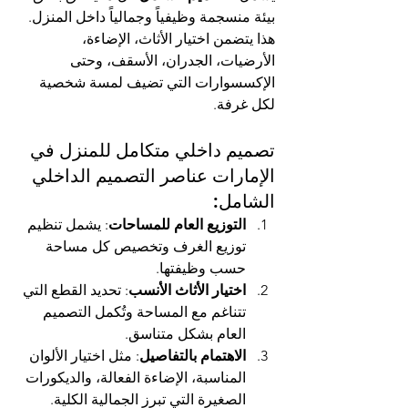
بيئة منسجمة وظيفياً وجمالياً داخل المنزل. 
هذا يتضمن اختيار الأثاث، الإضاءة، 
الأرضيات، الجدران، الأسقف، وحتى 
الإكسسوارات التي تضيف لمسة شخصية 
لكل غرفة.
تصميم داخلي متكامل للمنزل في 
الإمارات عناصر التصميم الداخلي 
الشامل:
التوزيع العام للمساحات
: يشمل تنظيم 
توزيع الغرف وتخصيص كل مساحة 
حسب وظيفتها.
اختيار الأثاث الأنسب
: تحديد القطع التي 
تتناغم مع المساحة وتُكمل التصميم 
العام بشكل متناسق.
الاهتمام بالتفاصيل
: مثل اختيار الألوان 
المناسبة، الإضاءة الفعالة، والديكورات 
الصغيرة التي تبرز الجمالية الكلية.