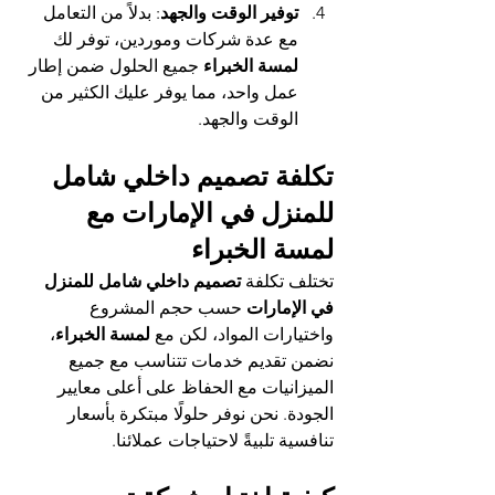
توفير الوقت والجهد
: بدلاً من التعامل 
مع عدة شركات وموردين، توفر لك 
لمسة الخبراء
 جميع الحلول ضمن إطار 
عمل واحد، مما يوفر عليك الكثير من 
الوقت والجهد.
تكلفة 
تصميم داخلي شامل 
للمنزل في الإمارات
 مع 
لمسة الخبراء
تختلف تكلفة 
تصميم داخلي شامل للمنزل 
في الإمارات
 حسب حجم المشروع 
واختيارات المواد، لكن مع 
لمسة الخبراء
، 
نضمن تقديم خدمات تتناسب مع جميع 
الميزانيات مع الحفاظ على أعلى معايير 
الجودة. نحن نوفر حلولًا مبتكرة بأسعار 
تنافسية تلبيةً لاحتياجات عملائنا.