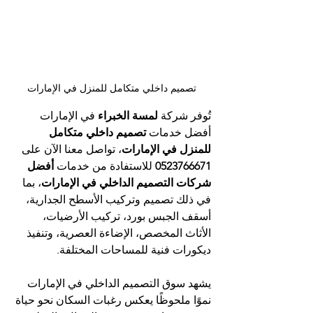
تصميم داخلي متكامل للمنزل في الإمارات
تُوفر شركة 
لمسة الخبراء
 في الإمارات 
أفضل خدمات 
تصميم داخلي متكامل 
للمنزل في الإمارات
، تواصل معنا الآن على 
0523766671
 للاستفادة من خدمات 
أفضل 
شركات التصميم الداخلي في الإمارات
، بما 
في ذلك تصميم وتركيب الأسطح الجدارية، 
أسقف الجبس بورد، تركيب الأرضيات، 
الأثاث المخصص، الإضاءة العصرية، وتنفيذ 
ديكورات فنية للمساحات المختلفة.
يشهد سوق التصميم الداخلي في الإمارات 
نموًا ملحوظًا يعكس رغبات السكان نحو حياة 