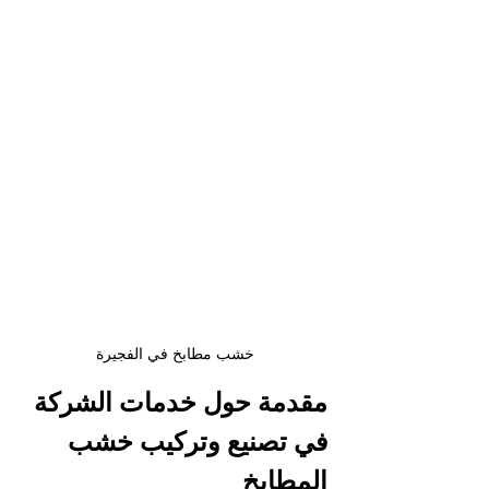
خشب مطابخ في الفجيرة
مقدمة حول خدمات الشركة 
في تصنيع وتركيب خشب 
المطابخ