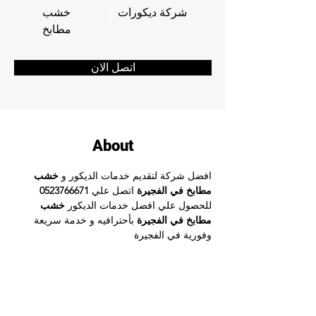
شركة ديكورات
خشب
مطابخ
اتصل الان
About
افضل شركة لتقديم خدمات الديكور و 
خشب 
مطابخ في الفجيرة
 اتصل علي 
0523766671 
للحصول علي افضل خدمات الديكور 
خشب 
مطابخ في الفجيرة
 بأحترافيه و خدمة سريعة 
وفورية في الفجيرة