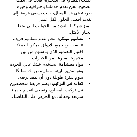
الصحيح. نحن نقدم خدماتنا بإحترافية وخبرة 
طويلة في هذا المجال، حيث يسعى فريقنا إلى 
تقديم أفضل الحلول لكل عميل.
تتميز شركتنا بالعديد من الجوانب التي تجعلنا 
الخيار الأمثل:
تصاميم مبتكرة
: نحن نقدم تصاميم فريدة 
تتناسب مع جميع الأذواق. يمكن للعملاء 
اختيار التصميم الذي يناسبهم من بين 
مجموعة متنوعة من الخيارات.
مواد مستدامة
: نستخدم خشبًا عالي الجودة، 
وهو صديق للبيئة، مما يضمن لك مطبخًا 
يدوم لفترة طويلة دون أن يفقد بريقه.
كفاءة في التركيب
: يضم فريقنا متخصصين 
في تركيب المطابخ، ونسعى لتقديم خدمة 
سريعة وفعالة، مع الحرص على التفاصيل.