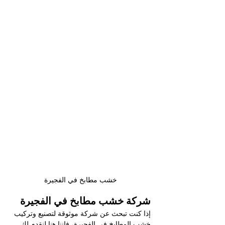
خشب مطابخ في الفجيرة
شركة خشب مطابخ في الفجيرة
إذا كنت تبحث عن شركة موثوقة لتصنيع وتركيب 
خشب المطابخ في الفجيرة، فإننا هنا لنقدم لك 