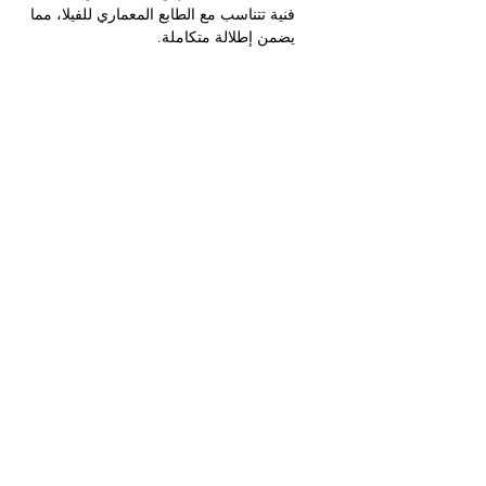
فنية تتناسب مع الطابع المعماري للفيلا، مما 
يضمن إطلالة متكاملة.