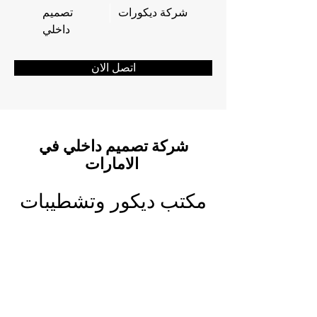
شركة ديكورات
تصميم
داخلي
اتصل الان
شركة تصميم داخلي في
الامارات
مكتب ديكور وتشطيبات