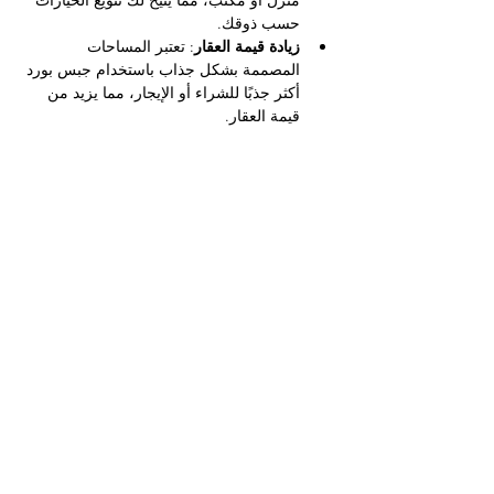
حسب ذوقك.
زيادة قيمة العقار
: تعتبر المساحات 
المصممة بشكل جذاب باستخدام جبس بورد 
أكثر جذبًا للشراء أو الإيجار، مما يزيد من 
قيمة العقار.