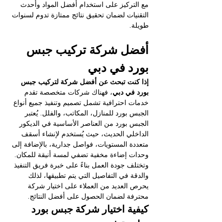
مع التركيز على استخدام أفضل المواد وأحدث 
التقنيات لضمان تحقيق نتائج ممتازة تدوم لسنوات 
طويلة.
أفضل شركة تركيب جبس 
بورد في دبي
إذا كنت تبحث عن أفضل شركة لتركيب جبس 
بورد في دبي
، فهناك شركات متخصصة تقدم 
خدمات احترافية تشمل تصميم وتنفيذ جميع أنواع 
الجبس بورد للمنازل، المكاتب، والفلل. يُعتبر 
الجبس بورد من العناصر الأساسية في الديكور 
الداخلي الحديث، حيث يُستخدم لإنشاء أسقف 
متعددة المستويات، فواصل جدارية، بالإضافة إلى 
وحدات إضاءة مخفية تضفي لمسة أنيقة للمكان. 
وتختلف جودة العمل بناءً على خبرة فريق التنفيذ 
والدقة في التفاصيل التي يتم تطبيقها، لذلك 
يحرص العديد من العملاء على اختيار شركة 
محترفة لضمان الحصول على أفضل النتائج.
كيفية اختيار شركة جبس بورد 