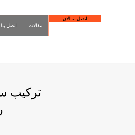
اتصل بنا الان
مقالات
اتصل بنا
تركيب س
ر