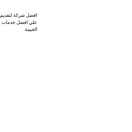
افضل شركة لتقديم خ
علي افضل خدمات ال
الخيمة