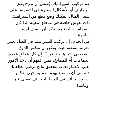
عند تركيب السيراميك، يُفضل أن تدرج بعض 
الزخارف أو الأشكال المميزة في التصميم. على 
سبيل المثال، يمكنك وضع قطع من السيراميك 
ذات نقوش خاصة في مناطق معينة، لذا فإن 
الصمامات الصغيرة يمكن أن تضيف لمسة 
ساحرة.
في الختام، إن تركيب السيراميك في الفلل يعتبر 
تجربة ممتعة، حيث يمكن أن تعكس الذوق 
الشخصي وتخلق جوًا فريدًا. إن كان يتعلق بتجديد 
الحمامات أم المطابخ، فمن المهم أن تأخذ الأمور 
بعين الاعتبار بعناية لتحقيق نتائج ترضي تطلعاتك. 
لا تنسى أن تستمتع بهذه العملية، فهي تعكس 
أسلوب حياتك في المساحات التي تقضي فيها 
أوقاتك!