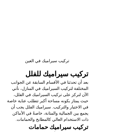
تركيب سيراميك في العين
تركيب سيراميك للفلل
بعد أن تحدثنا في الأقسام السابقة عن الجوانب 
المختلفة لتركيب السيراميك في المنازل، نأتي 
الآن لنركز على تركيب السيراميك في الفلل، 
حيث يمتاز بكونه مساحة أكبر تتطلب عناية خاصة 
في الاختيار والتركيب. سيراميك الفلل يجب أن 
يجمع بين الجمالية والمتانة، خاصةً في الأماكن 
ذات الاستخدام العالي كالمطابخ والحمامات.
تركيب سيراميك حمامات