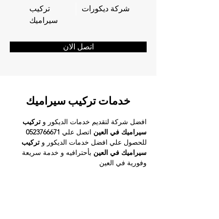
شركة ديكورات
تركيب
سيراميك
اتصل الان
خدمات تركيب سيراميك
افضل شركة لتقديم خدمات الديكور و 
تركيب 
سيراميك في العين 
اتصل علي 
0523766671 
للحصول علي افضل خدمات الديكور 
و
 تركيب 
سيراميك في العين 
بأحترافيه و خدمة سريعة 
وفورية في 
العين